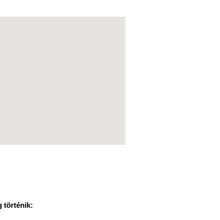
 történik: