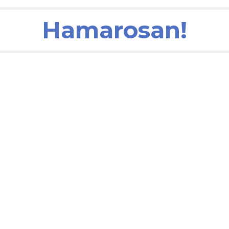
Hamarosan!