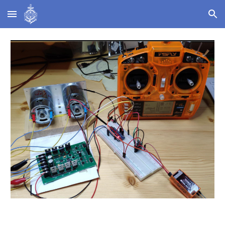
Skip to main content
Skip to navigation