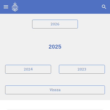
Skip to main content
Skip to navigation
2026
2025
2024
2023
Vissza