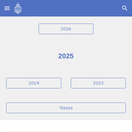
Skip to main content
Skip to navigation
2026
2025
2024
2023
Vissza