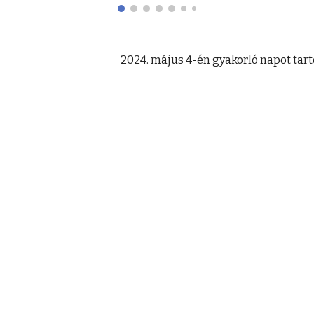
2024. május 4-én gyakorló napot tar