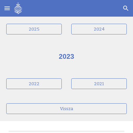
Skip to main content
Skip to navigation
2025
2024
2023
2022
2021
Vissza