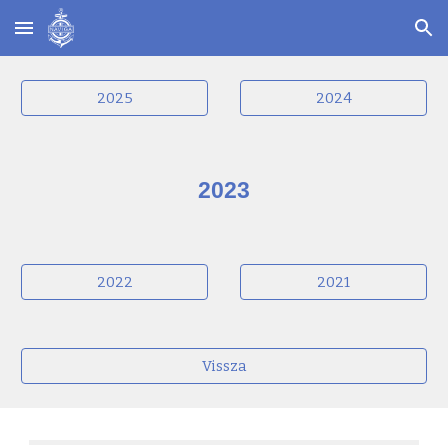
Skip to main content
Skip to navigation
2025
2024
2023
2022
2021
Vissza