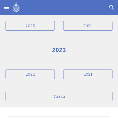
Skip to main content
Skip to navigation
2025
2024
2023
2022
2021
Vissza