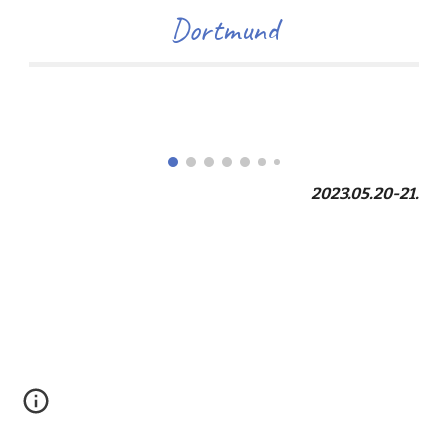
Dortmund
2023.05.20-21.