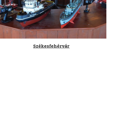
Székesfehérvár