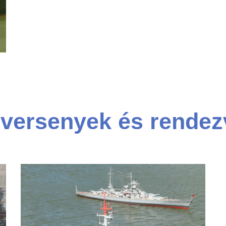
versenyek és rende